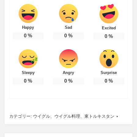
Happy
Sad
Excited
0
%
0
%
0
%
Sleepy
Angry
Surprise
0
%
0
%
0
%
カテゴリー:
ウイグル
、
ウイグル料理
、
東トルキスタン