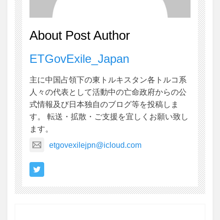
About Post Author
ETGovExile_Japan
主に中国占領下の東トルキスタン各トルコ系
人々の代表として活動中の亡命政府からの公
式情報及び日本独自のブログ等を投稿しま
す。 転送・拡散・ご支援を宜しくお願い致し
ます。
etgovexilejpn@icloud.com